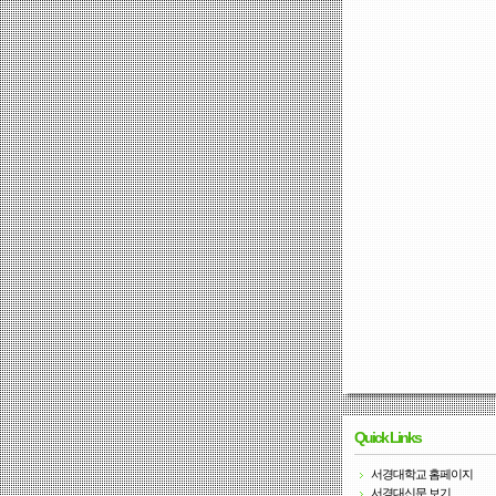
Quick Links
서경대학교 홈페이지
서경대신문 보기