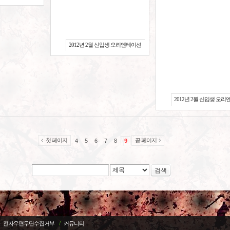
국제비지니스어학부/일
2012년 2월 신입생 오리엔테이션
2012년 2월 신입생 오
첫 페이지
끝 페이지
4
5
6
7
8
9
검색
전자우편무단수집거부
/
커뮤니티