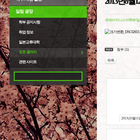
2013년8
알림 광장
국제비지니스어학부/
학부 공지사항
취업 정보
일본교류대학
첨부 (1)
포토 갤러리
목록
관련 사이트
2013년3월1